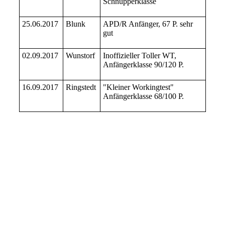
Schnupperklasse
25.06.2017
Blunk
APD/R Anfänger, 67 P. sehr
gut
02.09.2017
Wunstorf
Inoffizieller Toller WT,
Anfängerklasse 90/120 P.
16.09.2017
Ringstedt
"Kleiner Workingtest"
Anfängerklasse 68/100 P.