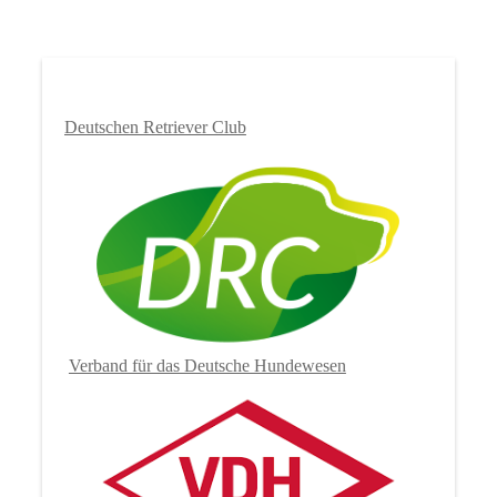
Deutschen Retriever Club
Verband für das Deutsche Hundewesen