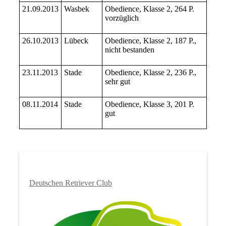
21.09.2013
Wasbek
Obedience, Klasse 2, 264 P.
vorzüglich
26.10.2013
Lübeck
Obedience, Klasse 2, 187 P.,
nicht bestanden
23.11.2013
Stade
Obedience, Klasse 2, 236 P.,
sehr gut
08.11.2014
Stade
Obedience, Klasse 3, 201 P.
gut
Deutschen Retriever Club