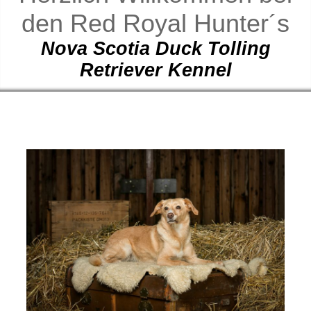
den Red Royal Hunter´s
Nova Scotia Duck Tolling
Retriever Kennel