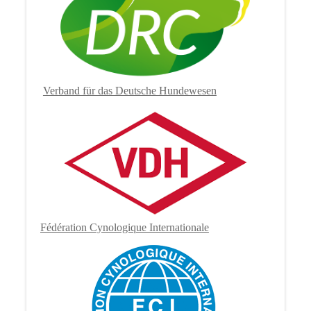
Verband für das Deutsche Hundewesen
Fé
dération Cynologique Internationale