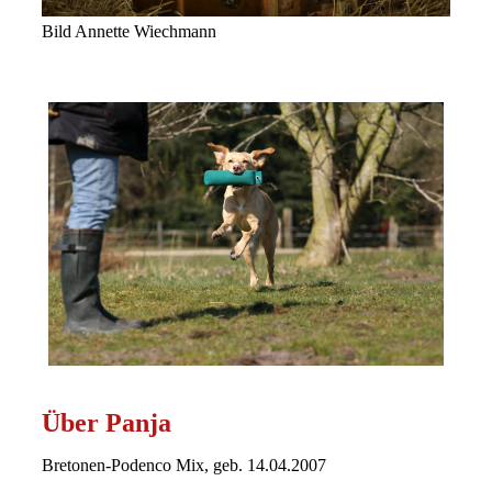
Bild Annette Wiechmann
Über Panja
Bretonen-Podenco Mix,
geb. 14.04.2007