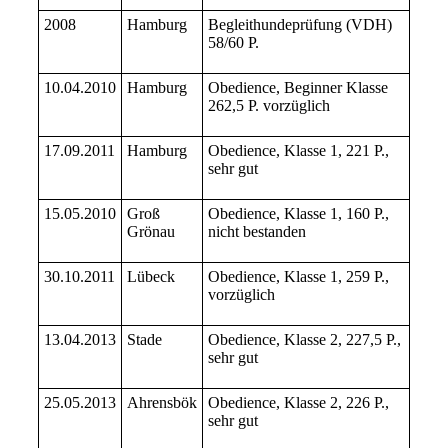
2008
Hamburg
Begleithundeprüfung (VDH)
58/60 P.
10.04.2010
Hamburg
Obedience, Beginner Klasse
262,5 P. vorzüglich
17.09.2011
Hamburg
Obedience, Klasse 1, 221 P.,
sehr gut
15.05.2010
Groß
Obedience, Klasse 1, 160 P.,
Grönau
nicht bestanden
30.10.2011
Lübeck
Obedience, Klasse 1, 259 P.,
vorzüglich
13.04.2013
Stade
Obedience, Klasse 2, 227,5 P.,
sehr gut
25.05.2013
Ahrensbök
Obedience, Klasse 2, 226 P.,
sehr gut