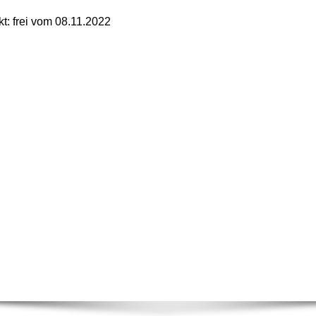
kt: frei vom 08.11.2022